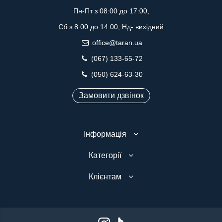
Пн-Пт з 08:00 до 17:00,
Сб з 8:00 до 14:00, Нд- вихідний
office@taran.ua
(067) 133-65-72
(050) 624-63-30
Замовити дзвінок
Інформація
Категорії
Клієнтам