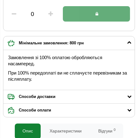
Мінімальне замовлення: 800 грн
Замовлення зі 100% оплатою обробляються
насамперед.
При 100% передоплаті ви не сплачуєте перевізникам за
післяплату.
Способи доставки
Способи оплати
0
Опис
Характеристики
Відгуки