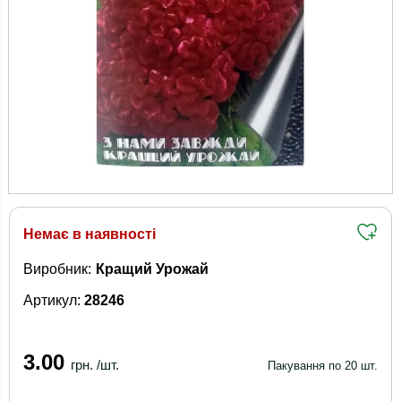
Немає в наявності
Виробник:
Кращий Урожай
Артикул:
28246
3.00
грн. /шт.
Пакування по 20 шт.