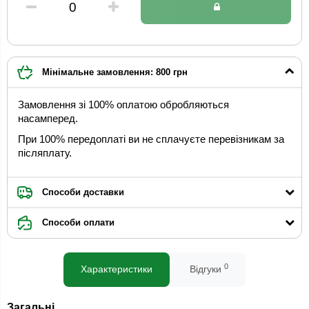
Мінімальне замовлення: 800 грн
Замовлення зі 100% оплатою обробляються
насамперед.
При 100% передоплаті ви не сплачуєте перевізникам за
післяплату.
Способи доставки
Способи оплати
0
Характеристики
Відгуки
Загальні