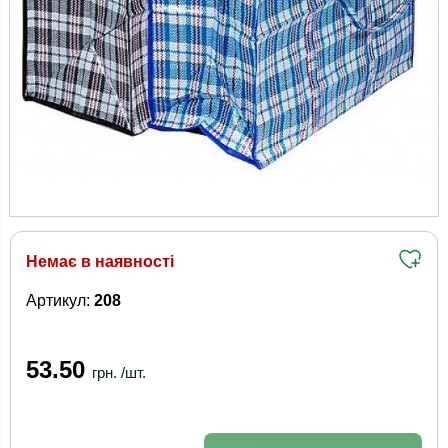
Немає в наявності
Артикул:
208
53.50
грн. /шт.