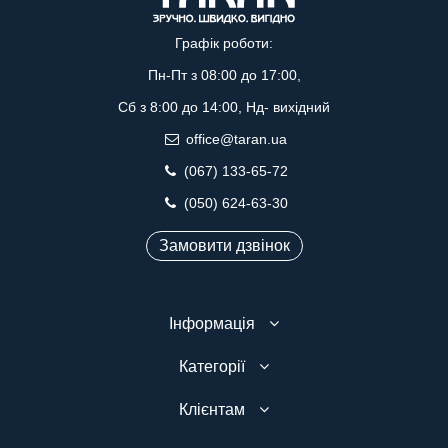
Графік роботи:
Пн-Пт з 08:00 до 17:00,
Сб з 8:00 до 14:00, Нд- вихідний
office@taran.ua
(067) 133-65-72
(050) 624-63-30
Замовити дзвінок
Інформація
Категорії
Клієнтам