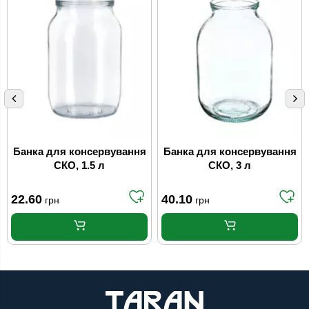
Банка для консервування
Банка для консервування
СКО, 1.5 л
СКО, 3 л
22.60
40.10
грн
грн