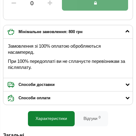
Мінімальне замовлення: 800 грн
Замовлення зі 100% оплатою обробляються
насамперед.
При 100% передоплаті ви не сплачуєте перевізникам за
післяплату.
Способи доставки
Способи оплати
0
Характеристики
Відгуки
Загальні