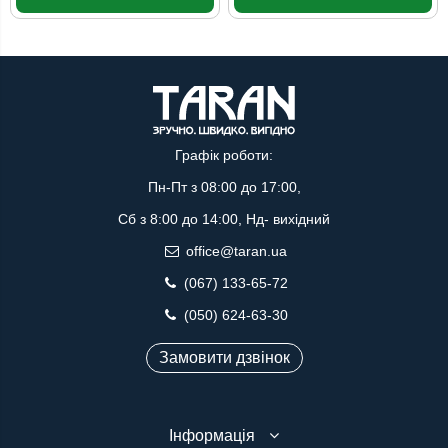
Графік роботи:
Пн-Пт з 08:00 до 17:00,
Сб з 8:00 до 14:00, Нд- вихідний
office@taran.ua
(067) 133-65-72
(050) 624-63-30
Замовити дзвінок
Інформація