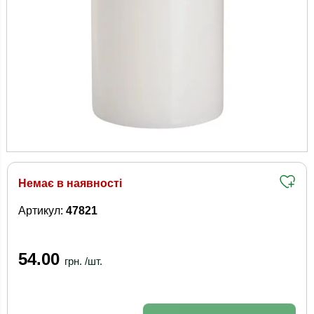
Немає в наявності
Артикул:
47821
54.00
грн. /шт.