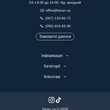
Сб з 8:00 до 14:00, Нд- вихідний
office@taran.ua
(067) 133-65-72
(050) 624-63-30
Замовити дзвінок
Інформація
Категорії
Клієнтам
Taran.ua © 2026