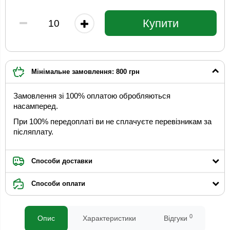
Купити
Мінімальне замовлення: 800 грн
Замовлення зі 100% оплатою обробляються
насамперед.
При 100% передоплаті ви не сплачуєте перевізникам за
післяплату.
Способи доставки
Способи оплати
0
Опис
Характеристики
Відгуки