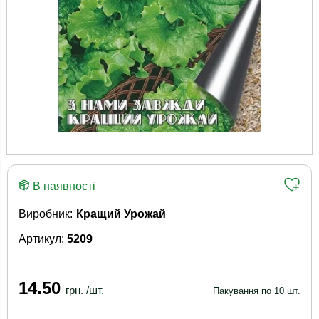
В наявності
Виробник:
Кращий Урожай
Артикул:
5209
14.50
грн. /шт.
Пакування по 10 шт.