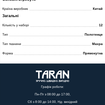
Країна виробник
Китай
Загальні
Кількість у наборі
12
Тип
Полотенце
Тип тканини
Махра
Форма
Прямокутна
Графік роботи:
Пн-Пт з 08:00 до 17:00,
Сб з 8:00 до 14:00, Нд- вихідний