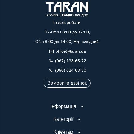
Графік роботи:
Пн-Пт з 08:00 до 17:00,
Сб з 8:00 до 14:00, Нд- вихідний
office@taran.ua
(067) 133-65-72
(050) 624-63-30
Замовити дзвінок
Інформація
Категорії
Клієнтам