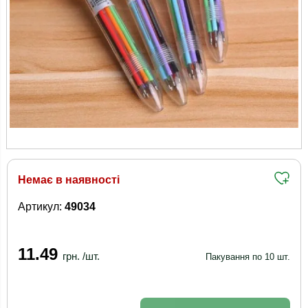
Немає в наявності
Артикул:
49034
11.49
грн. /шт.
Пакування по 10 шт.