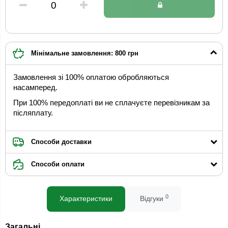
Мінімальне замовлення: 800 грн
Замовлення зі 100% оплатою обробляються
насамперед.
При 100% передоплаті ви не сплачуєте перевізникам за
післяплату.
Способи доставки
Способи оплати
0
Характеристики
Відгуки
Загальні