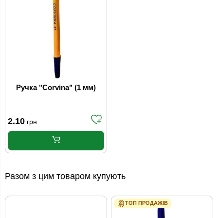
Ручка "Corvina" (1 мм)
2.10
грн
Разом з цим товаром купують
ТОП ПРОДАЖІВ