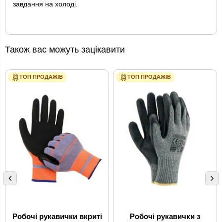
завдання на холоді.
Також вас можуть зацікавити
ТОП ПРОДАЖІВ
ТОП ПРОДАЖІВ
Робочі рукавички вкриті
Робочі рукавички з