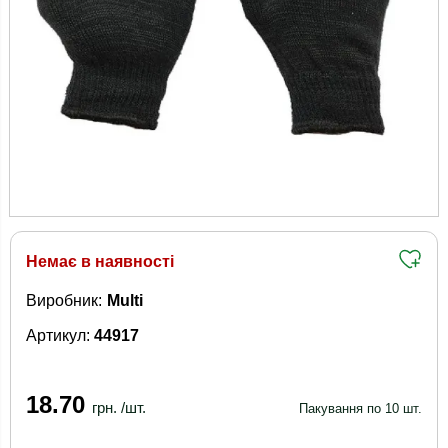
Немає в наявності
Виробник:
Multi
Артикул:
44917
18.70
грн. /шт.
Пакування по 10 шт.