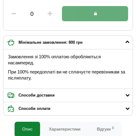
Мінімальне замовлення: 800 грн
Замовлення зі 100% оплатою обробляються
насамперед.
При 100% передоплаті ви не сплачуєте перевізникам за
післяплату.
Способи доставки
Способи оплати
0
Опис
Характеристики
Відгуки