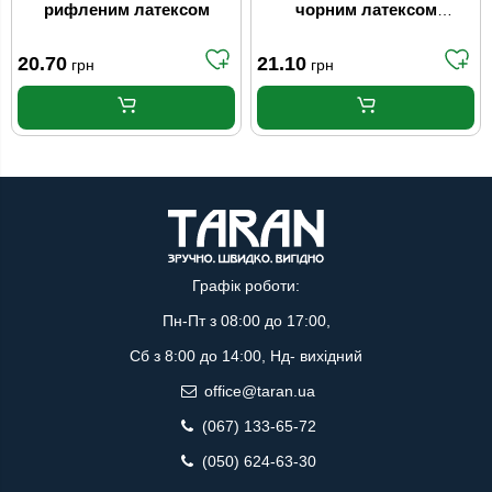
рифленим латексом
чорним латексом
"Recodrag"
20.70
21.10
грн
грн
Графік роботи:
Пн-Пт з 08:00 до 17:00,
Сб з 8:00 до 14:00, Нд- вихідний
office@taran.ua
(067) 133-65-72
(050) 624-63-30