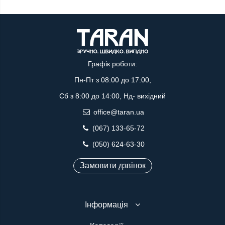
Графік роботи:
Пн-Пт з 08:00 до 17:00,
Сб з 8:00 до 14:00, Нд- вихідний
office@taran.ua
(067) 133-65-72
(050) 624-63-30
Замовити дзвінок
Інформація