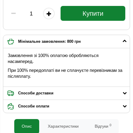
Купити
Мінімальне замовлення: 800 грн
Замовлення зі 100% оплатою обробляються
насамперед.
При 100% передоплаті ви не сплачуєте перевізникам за
післяплату.
Способи доставки
Способи оплати
0
Опис
Характеристики
Відгуки