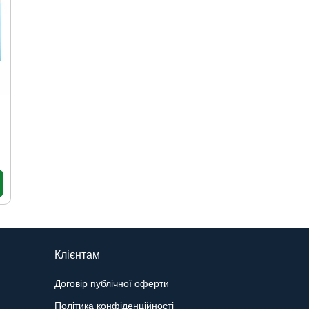
5
"
Клієнтам
Договір публічної оферти
Політика конфіденційності