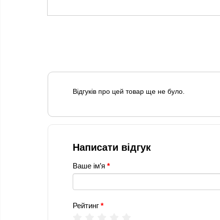
Відгуків про цей товар ще не було.
Написати відгук
Ваше ім’я
Рейтинг