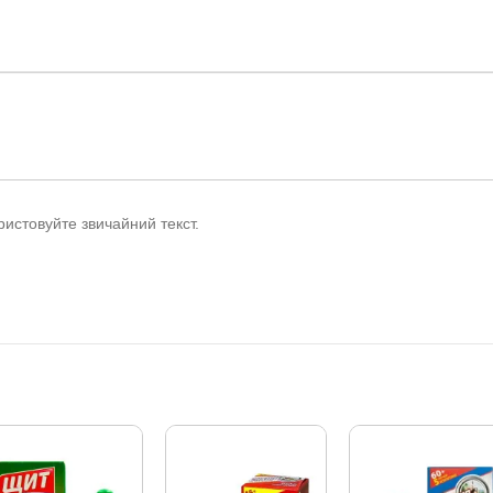
истовуйте звичайний текст.