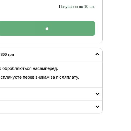
Пакування по 10 шт.
800 грн
ю обробляються насамперед.
сплачуєте перевізникам за післяплату.