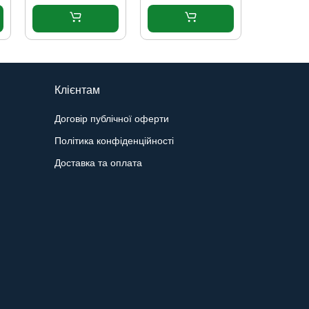
Клієнтам
Договір публічної оферти
Політика конфіденційності
Доставка та оплата