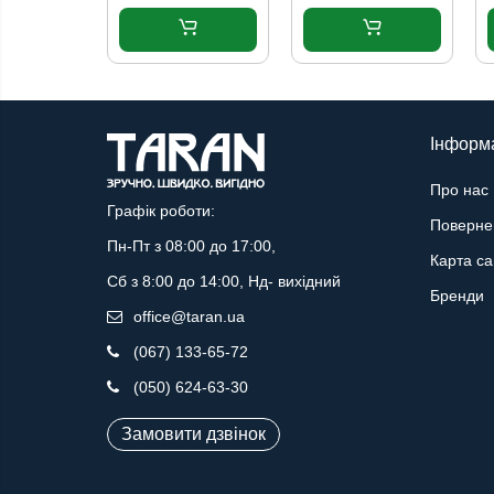
Інформ
Про нас
Графік роботи:
Поверне
Пн-Пт з 08:00 до 17:00,
Карта са
Сб з 8:00 до 14:00, Нд- вихідний
Бренди
office@taran.ua
(067) 133-65-72
(050) 624-63-30
Замовити дзвінок