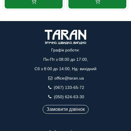
Графік роботи:
Пн-Пт з 08:00 до 17:00,
Сб з 8:00 до 14:00, Нд- вихідний
office@taran.ua
(067) 133-65-72
(050) 624-63-30
Замовити дзвінок