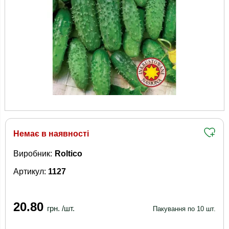
Немає в наявності
Виробник:
Roltico
Артикул:
1127
20.80
грн. /шт.
Пакування по 10 шт.