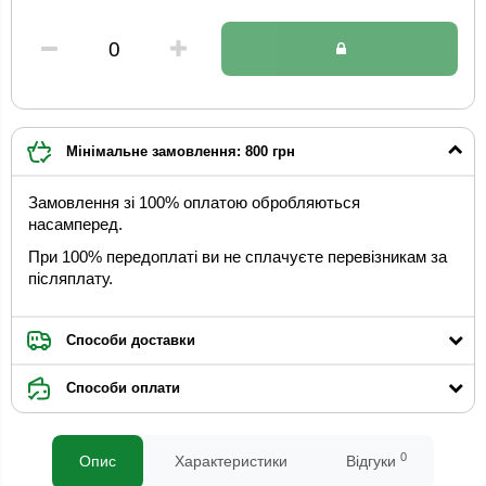
Мінімальне замовлення: 800 грн
Замовлення зі 100% оплатою обробляються
насамперед.
При 100% передоплаті ви не сплачуєте перевізникам за
післяплату.
Способи доставки
Способи оплати
0
Опис
Характеристики
Відгуки