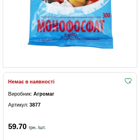
Немає в наявності
Виробник:
Агромаг
Артикул:
3877
59.70
грн. /шт.