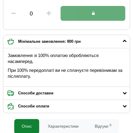
Мінімальне замовлення: 800 грн
Замовлення зі 100% оплатою обробляються
насамперед.
При 100% передоплаті ви не сплачуєте перевізникам за
післяплату.
Способи доставки
Способи оплати
0
Опис
Характеристики
Відгуки