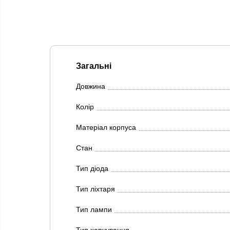
Загальні
Довжина
Колір
Матеріал корпуса
Стан
Тип діода
Тип ліхтаря
Тип лампи