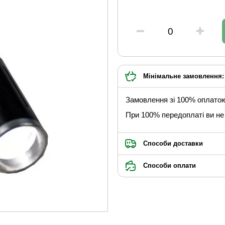
Мінімальне замовлення: 
Замовлення зі 100% оплато
При 100% передоплаті ви не 
Способи доставки
Способи оплати