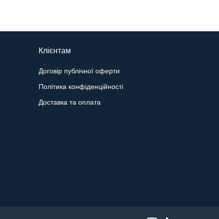
Клієнтам
Договір публічної оферти
Політика конфіденційності
Доставка та оплата