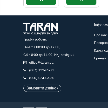
Інформ
Про нас
Графік роботи:
Поверне
Пн-Пт з 08:00 до 17:00,
Карта са
Сб з 8:00 до 14:00, Нд- вихідний
Бренди
office@taran.ua
(067) 133-65-72
(050) 624-63-30
Замовити дзвінок