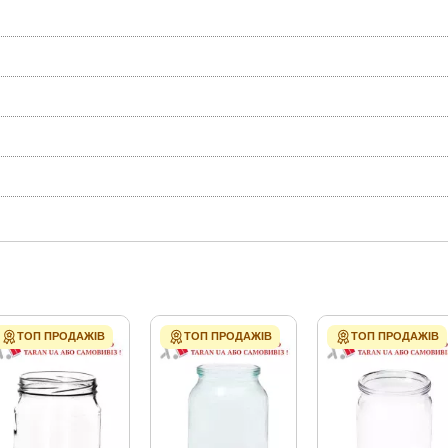
ТОП ПРОДАЖІВ
ТОП ПРОДАЖІВ
ТОП ПРОДАЖІВ