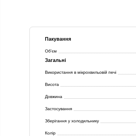
Пакування
Об'єм
Загальні
Використання в мікрохвильовій печі
Висота
Довжина
Застосування
Зберігання у холодильнику
Колір