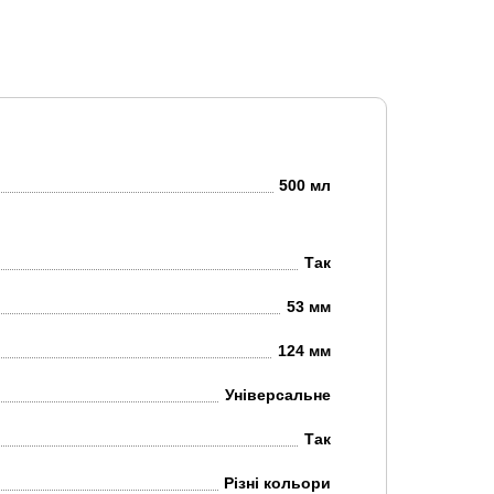
500 мл
Так
53 мм
124 мм
Універсальне
Так
Різні кольори