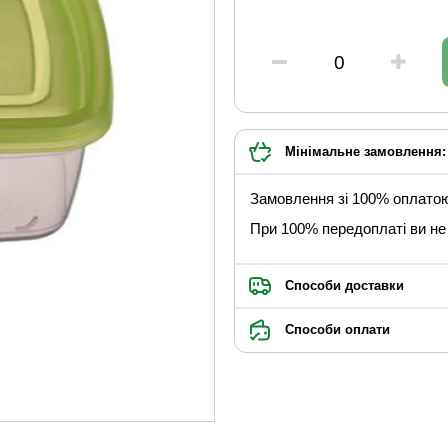
Мінімальне замовлення: 
Замовлення зі 100% оплато
При 100% передоплаті ви не 
Способи доставки
Способи оплати