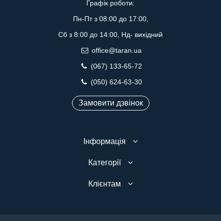
Графік роботи:
Пн-Пт з 08:00 до 17:00,
Сб з 8:00 до 14:00, Нд- вихідний
office@taran.ua
(067) 133-65-72
(050) 624-63-30
Замовити дзвінок
Інформація
Категорії
Клієнтам