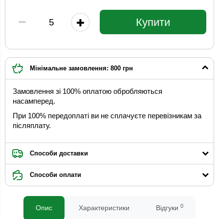
Купити
Мінімальне замовлення: 800 грн
Замовлення зі 100% оплатою обробляються
насамперед.
При 100% передоплаті ви не сплачуєте перевізникам за
післяплату.
Способи доставки
Способи оплати
0
Опис
Характеристики
Відгуки