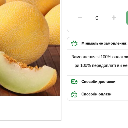
Мінімальне замовлення: 
Замовлення зі 100% оплато
При 100% передоплаті ви не 
Способи доставки
Способи оплати