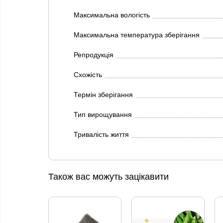
Максимальна вологість
Максимальна температура зберігання
Репродукція
Схожість
Термін зберігання
Тип вирощування
Тривалість життя
Також вас можуть зацікавити