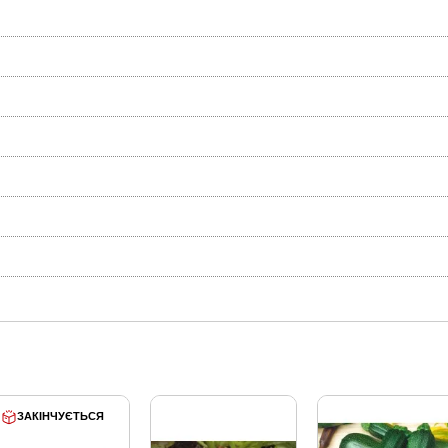
ЗАКІНЧУЄТЬСЯ