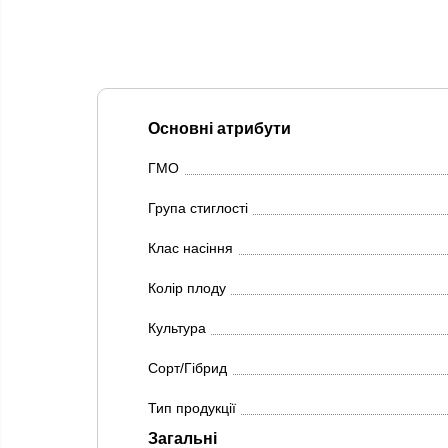
Основні атрибути
ГМО
Група стиглості
Клас насіння
Колір плоду
Культура
Сорт/Гібрид
Тип продукції
Загальні