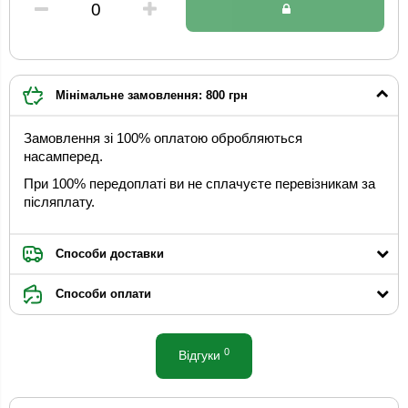
Мінімальне замовлення: 800 грн
Замовлення зі 100% оплатою обробляються
насамперед.
При 100% передоплаті ви не сплачуєте перевізникам за
післяплату.
Способи доставки
Способи оплати
0
Відгуки