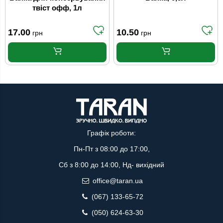
твіст офф, 1л
17.00
10.50
грн
грн
Графік роботи:
Пн-Пт з 08:00 до 17:00,
Сб з 8:00 до 14:00, Нд- вихідний
office@taran.ua
(067) 133-65-72
(050) 624-63-30