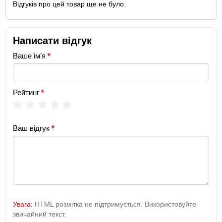
Відгуків про цей товар ще не було.
Написати відгук
Ваше ім’я
Рейтинг
Ваш відгук
Увага:
HTML розмітка не підтримується. Використовуйте
звичайний текст.