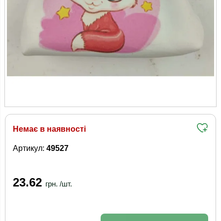
Немає в наявності
Артикул:
49527
23.62
грн. /шт.