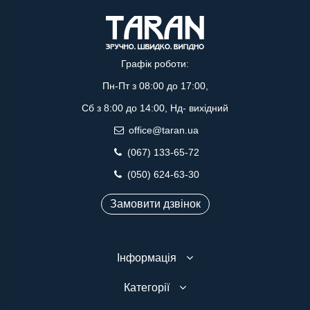
Графік роботи:
Пн-Пт з 08:00 до 17:00,
Сб з 8:00 до 14:00, Нд- вихідний
office@taran.ua
(067) 133-65-72
(050) 624-63-30
Замовити дзвінок
Інформація
Категорії