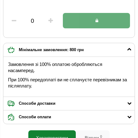
Мінімальне замовлення: 800 грн
Замовлення зі 100% оплатою обробляються
насамперед.
При 100% передоплаті ви не сплачуєте перевізникам за
післяплату.
Способи доставки
Способи оплати
0
Характеристики
Відгуки