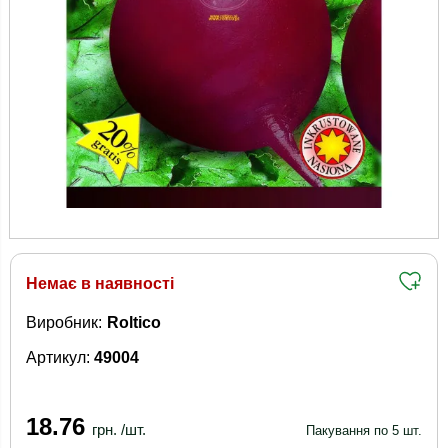
Немає в наявності
Виробник:
Roltico
Артикул:
49004
18.76
грн. /шт.
Пакування по 5 шт.