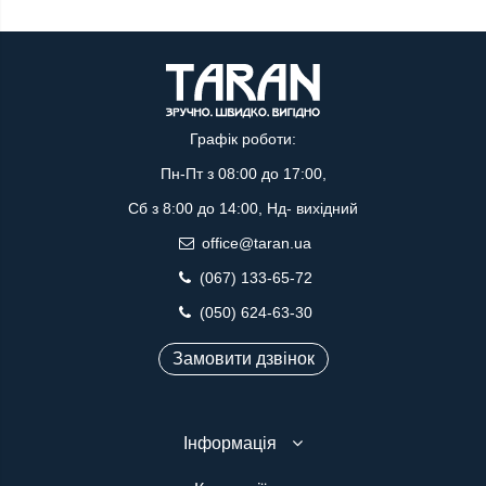
Графік роботи:
Пн-Пт з 08:00 до 17:00,
Сб з 8:00 до 14:00, Нд- вихідний
office@taran.ua
(067) 133-65-72
(050) 624-63-30
Замовити дзвінок
Інформація