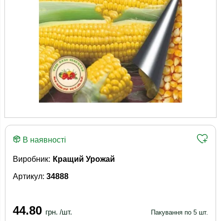
В наявності
Виробник:
Кращий Урожай
Артикул:
34888
44.80
грн. /шт.
Пакування по 5 шт.