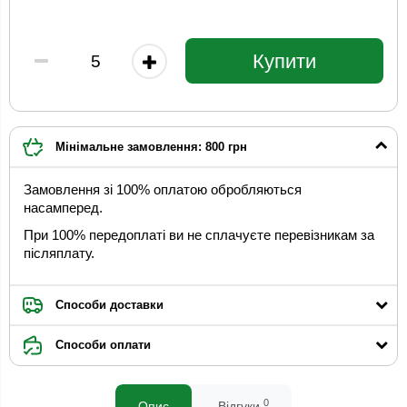
Купити
Мінімальне замовлення: 800 грн
Замовлення зі 100% оплатою обробляються
насамперед.
При 100% передоплаті ви не сплачуєте перевізникам за
післяплату.
Способи доставки
Способи оплати
0
Опис
Відгуки