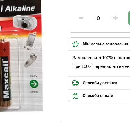
Мінімальне замовлення: 
Замовлення зі 100% оплато
При 100% передоплаті ви не 
Способи доставки
Способи оплати