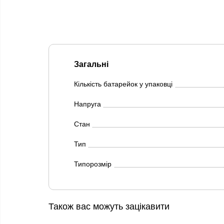
Загальні
Кількість батарейок у упаковці
Напруга
Стан
Тип
Типорозмір
Також вас можуть зацікавити