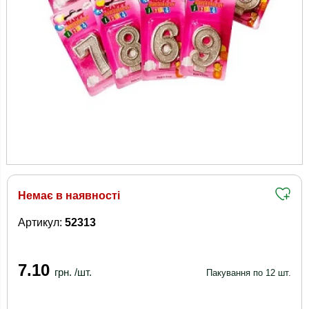
Немає в наявності
Артикул:
52313
7.10
грн. /шт.
Пакування по 12 шт.