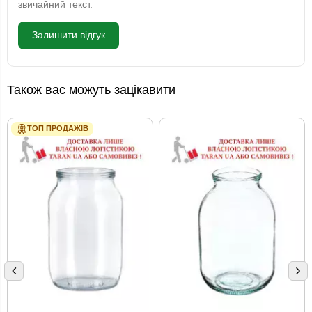
звичайний текст.
Залишити відгук
Також вас можуть зацікавити
ТОП ПРОДАЖІВ