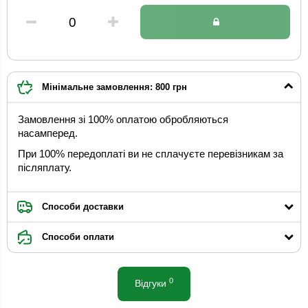
Мінімальне замовлення: 800 грн
Замовлення зі 100% оплатою обробляються
насамперед.
При 100% передоплаті ви не сплачуєте перевізникам за
післяплату.
Способи доставки
Способи оплати
0
Відгуки