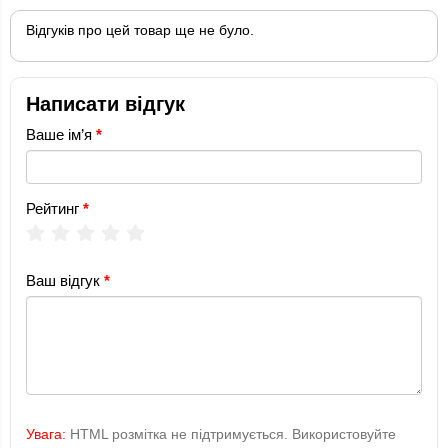
Відгуків про цей товар ще не було.
Написати відгук
Ваше ім’я
Рейтинг
Ваш відгук
Увага:
HTML розмітка не підтримується. Використовуйте