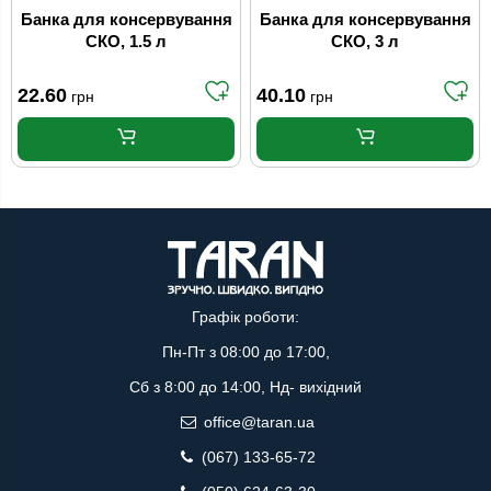
Банка для консервування
Банка для консервування
СКО, 1.5 л
СКО, 3 л
22.60
40.10
грн
грн
Графік роботи:
Пн-Пт з 08:00 до 17:00,
Сб з 8:00 до 14:00, Нд- вихідний
office@taran.ua
(067) 133-65-72