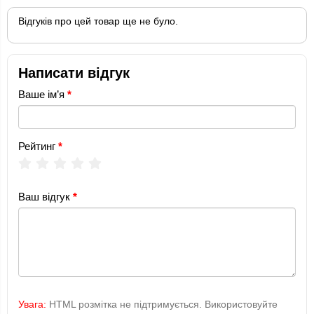
Відгуків про цей товар ще не було.
Написати відгук
Ваше ім’я
Рейтинг
Ваш відгук
Увага:
HTML розмітка не підтримується. Використовуйте