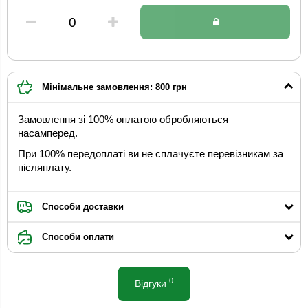
Мінімальне замовлення: 800 грн
Замовлення зі 100% оплатою обробляються
насамперед.
При 100% передоплаті ви не сплачуєте перевізникам за
післяплату.
Способи доставки
Способи оплати
0
Відгуки