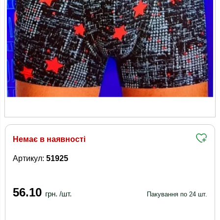
Немає в наявності
Артикул:
51925
56.10
грн. /шт.
Пакування по 24 шт.