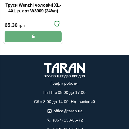
Труси Wenzhi чоловічі XL-
4XL р. арт W3909 (24/уп)
65.30
грн
Графік роботи:
Пн-Пт з 08:00 до 17:00,
Сб з 8:00 до 14:00, Нд- вихідний
office@taran.ua
(067) 133-65-72