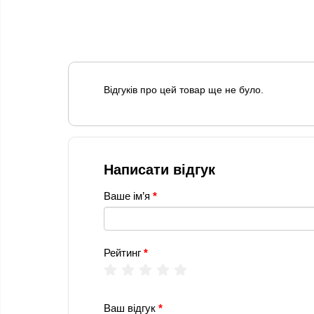
Відгуків про цей товар ще не було.
Написати відгук
Ваше ім’я
Рейтинг
Ваш відгук