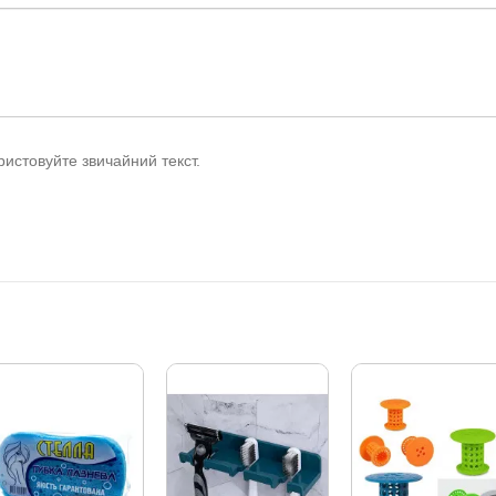
истовуйте звичайний текст.