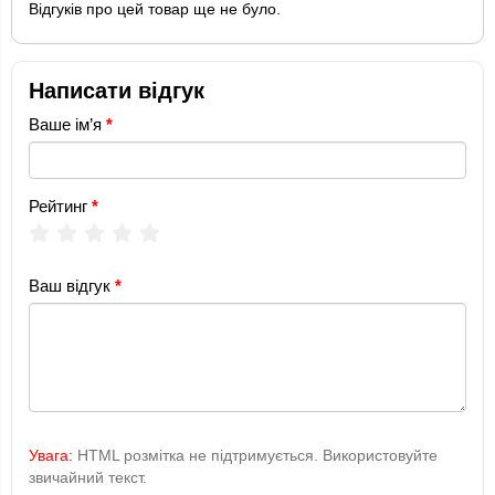
Відгуків про цей товар ще не було.
Написати відгук
Ваше ім’я
Рейтинг
Ваш відгук
Увага:
HTML розмітка не підтримується. Використовуйте
звичайний текст.