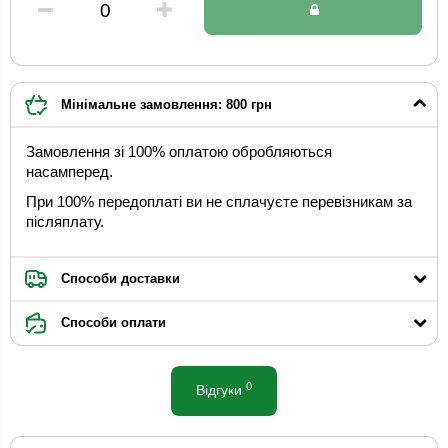
Мінімальне замовлення: 800 грн
Замовлення зі 100% оплатою обробляються
насамперед.
При 100% передоплаті ви не сплачуєте перевізникам за
післяплату.
Способи доставки
Способи оплати
0
Відгуки