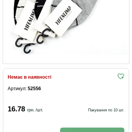
Немає в наявності
Артикул:
52556
16.78
грн. /шт.
Пакування по 10 шт.