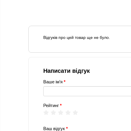
Відгуків про цей товар ще не було.
Написати відгук
Ваше ім’я
Рейтинг
Ваш відгук