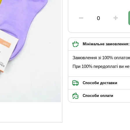
Мінімальне замовлення: 
Замовлення зі 100% оплато
При 100% передоплаті ви не 
Способи доставки
Способи оплати