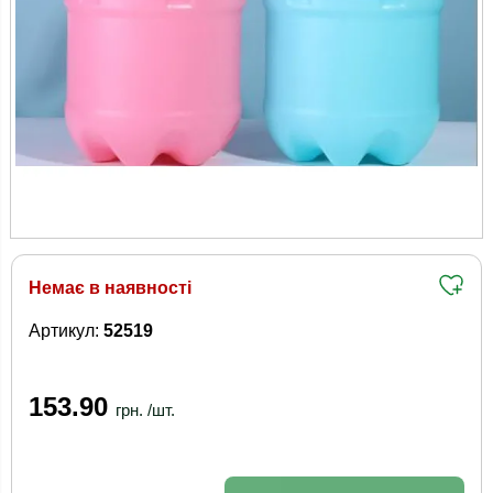
Немає в наявності
Артикул:
52519
153.90
грн. /шт.