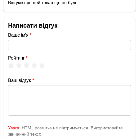
Відгуків про цей товар ще не було.
Написати відгук
Ваше ім’я
Рейтинг
Ваш відгук
Увага:
HTML розмітка не підтримується. Використовуйте
звичайний текст.