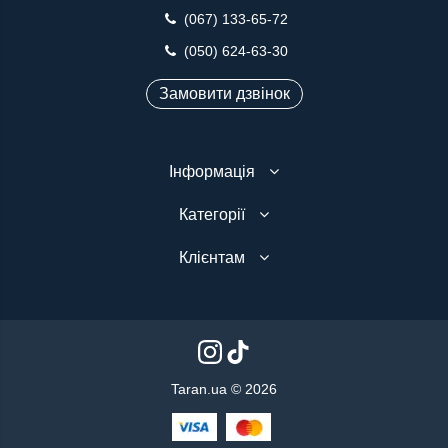
(067) 133-65-72
(050) 624-63-30
Замовити дзвінок
Інформація
Категорії
Клієнтам
Taran.ua © 2026