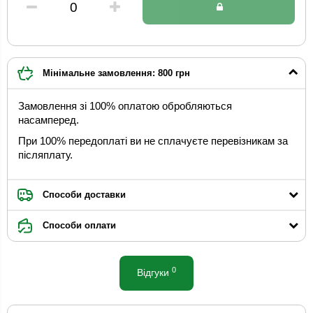
Мінімальне замовлення: 800 грн
Замовлення зі 100% оплатою обробляються
насамперед.
При 100% передоплаті ви не сплачуєте перевізникам за
післяплату.
Способи доставки
Способи оплати
0
Відгуки