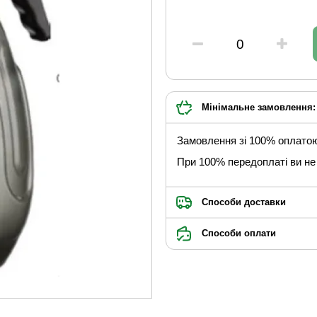
Мінімальне замовлення: 
Замовлення зі 100% оплато
При 100% передоплаті ви не 
Способи доставки
Способи оплати