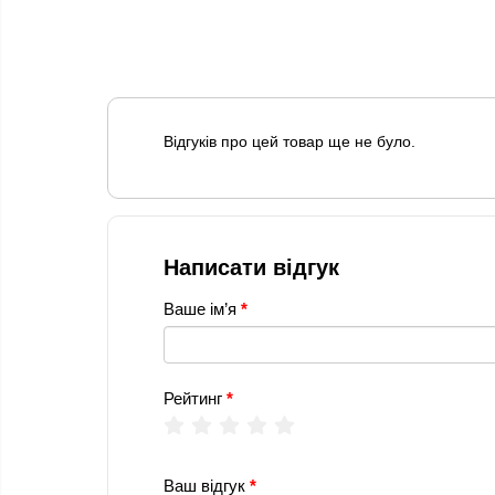
Відгуків про цей товар ще не було.
Написати відгук
Ваше ім’я
Рейтинг
Ваш відгук