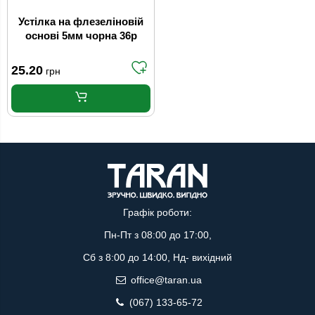
Устілка на флезеліновій
основі 5мм чорна 36р
25.20
грн
Графік роботи:
Пн-Пт з 08:00 до 17:00,
Сб з 8:00 до 14:00, Нд- вихідний
office@taran.ua
(067) 133-65-72