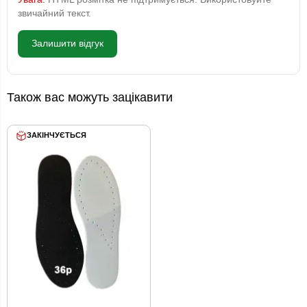
звичайний текст.
Залишити відгук
Також вас можуть зацікавити
ЗАКІНЧУЄТЬСЯ