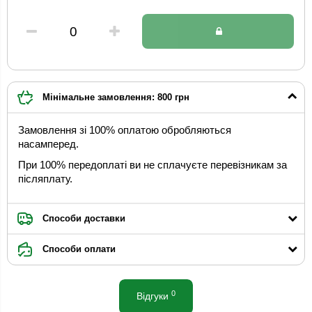
Мінімальне замовлення: 800 грн
Замовлення зі 100% оплатою обробляються
насамперед.
При 100% передоплаті ви не сплачуєте перевізникам за
післяплату.
Способи доставки
Способи оплати
0
Відгуки