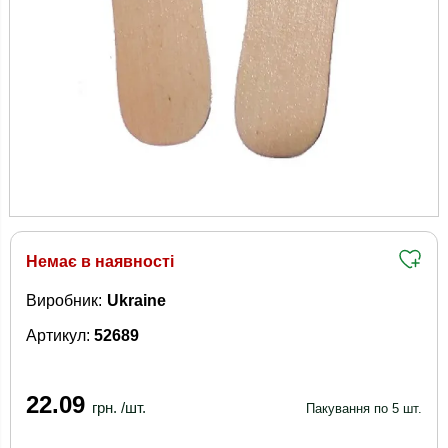
Немає в наявності
Виробник:
Ukraine
Артикул:
52689
22.09
грн. /шт.
Пакування по 5 шт.