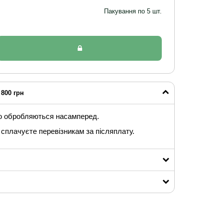
Пакування по 5 шт.
800 грн
ю обробляються насамперед.
сплачуєте перевізникам за післяплату.