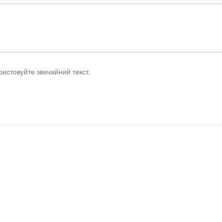
истовуйте звичайний текст.