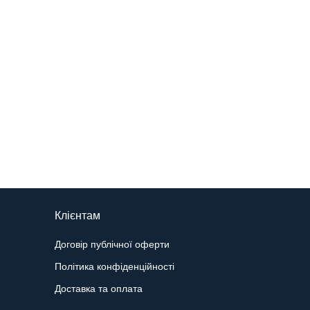
Клієнтам
Договір публічної оферти
Політика конфіденційності
Доставка та оплата