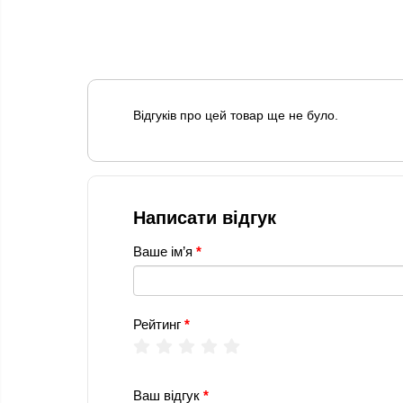
Відгуків про цей товар ще не було.
Написати відгук
Ваше ім’я
Рейтинг
Ваш відгук