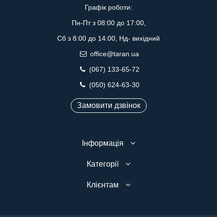
Графік роботи:
Пн-Пт з 08:00 до 17:00,
Сб з 8:00 до 14:00, Нд- вихідний
office@taran.ua
(067) 133-65-72
(050) 624-63-30
Замовити дзвінок
Інформація
Категорії
Клієнтам