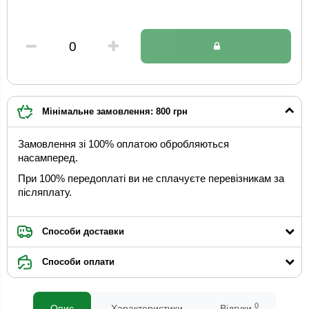
Мінімальне замовлення: 800 грн
Замовлення зі 100% оплатою обробляються
насамперед.
При 100% передоплаті ви не сплачуєте перевізникам за
післяплату.
Способи доставки
Способи оплати
0
Опис
Характеристики
Відгуки