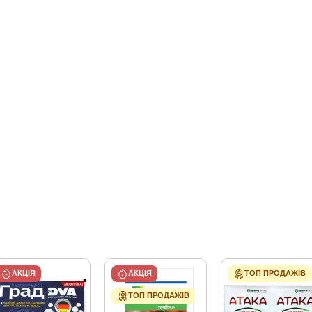
АКЦІЯ
АКЦІЯ
ТОП ПРОДАЖІВ
ТОП ПРОДАЖІВ