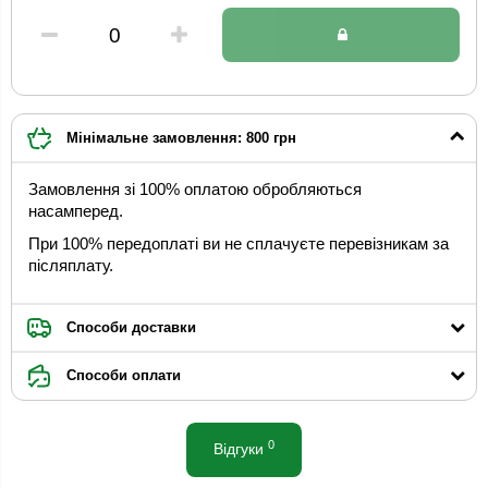
Мінімальне замовлення: 800 грн
Замовлення зі 100% оплатою обробляються
насамперед.
При 100% передоплаті ви не сплачуєте перевізникам за
післяплату.
Способи доставки
Способи оплати
0
Відгуки