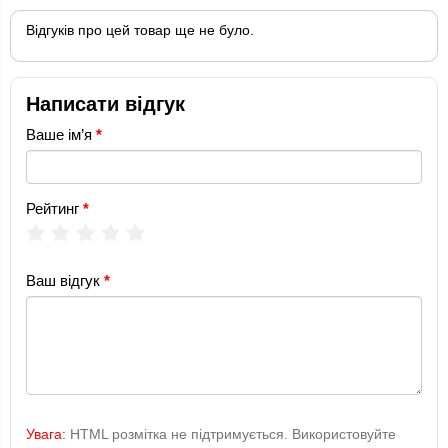
Відгуків про цей товар ще не було.
Написати відгук
Ваше ім’я
Рейтинг
Ваш відгук
Увага:
HTML розмітка не підтримується. Використовуйте