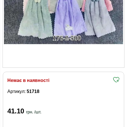
Немає в наявності
Артикул:
51718
41.10
грн. /шт.