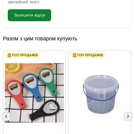
звичайний текст.
Залишити відгук
Разом з цим товаром купують
ТОП ПРОДАЖІВ
ТОП ПРОДАЖІВ