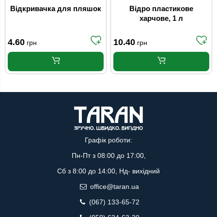
Відкривачка для пляшок
Відро пластикове
харчове, 1 л
4.60
10.40
грн
грн
Графік роботи:
Пн-Пт з 08:00 до 17:00,
Сб з 8:00 до 14:00, Нд- вихідний
office@taran.ua
(067) 133-65-72