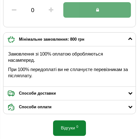
Мінімальне замовлення: 800 грн
Замовлення зі 100% оплатою обробляються
насамперед.
При 100% передоплаті ви не сплачуєте перевізникам за
післяплату.
Способи доставки
Способи оплати
0
Відгуки