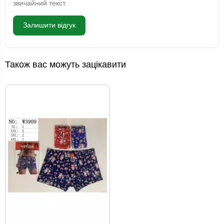
звичайний текст.
Залишити відгук
Також вас можуть зацікавити