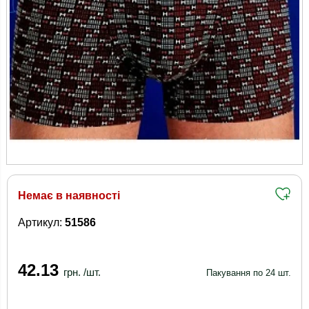
Немає в наявності
Артикул:
51586
42.13
грн. /шт.
Пакування по 24 шт.