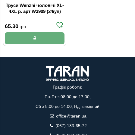
Труси Wenzhi чоловічі XL-
4XL р. арт W3909 (24/уп)
65.30
грн
Графік роботи:
Пн-Пт з 08:00 до 17:00,
Сб з 8:00 до 14:00, Нд- вихідний
office@taran.ua
(067) 133-65-72