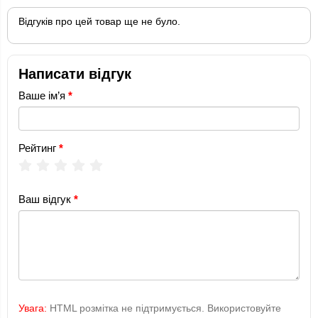
Відгуків про цей товар ще не було.
Написати відгук
Ваше ім’я
Рейтинг
Ваш відгук
Увага:
HTML розмітка не підтримується. Використовуйте