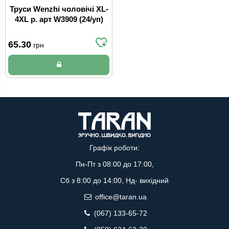
Труси Wenzhi чоловічі XL-
4XL р. арт W3909 (24/уп)
65.30
грн
Графік роботи:
Пн-Пт з 08:00 до 17:00,
Сб з 8:00 до 14:00, Нд- вихідний
office@taran.ua
(067) 133-65-72