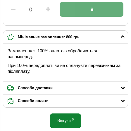
Мінімальне замовлення: 800 грн
Замовлення зі 100% оплатою обробляються
насамперед.
При 100% передоплаті ви не сплачуєте перевізникам за
післяплату.
Способи доставки
Способи оплати
0
Відгуки