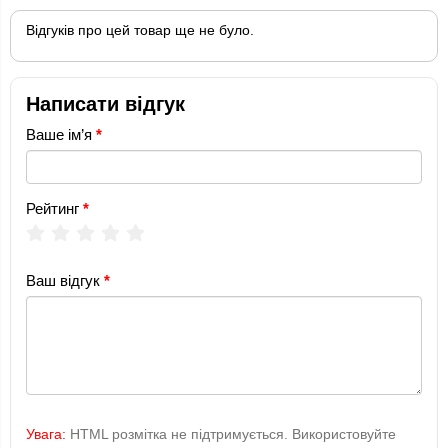
Відгуків про цей товар ще не було.
Написати відгук
Ваше ім’я
Рейтинг
Ваш відгук
Увага:
HTML розмітка не підтримується. Використовуйте