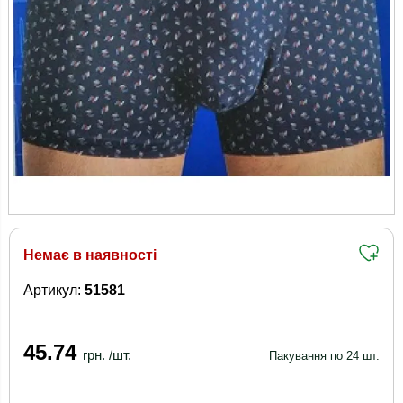
Немає в наявності
Артикул:
51581
45.74
грн. /шт.
Пакування по 24 шт.