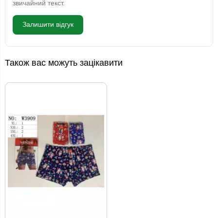
звичайний текст.
Залишити відгук
Також вас можуть зацікавити