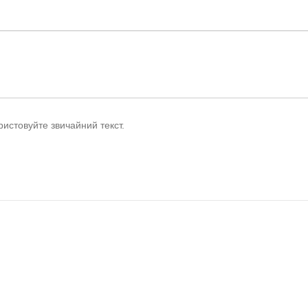
истовуйте звичайний текст.