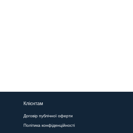
Клієнтам
Договір публічної оферти
Політика конфіденційності