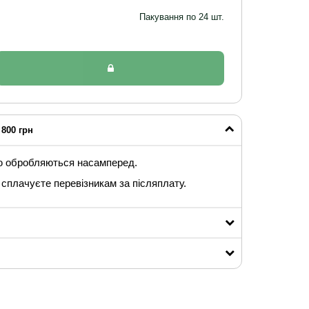
Пакування по 24 шт.
800 грн
ю обробляються насамперед.
сплачуєте перевізникам за післяплату.