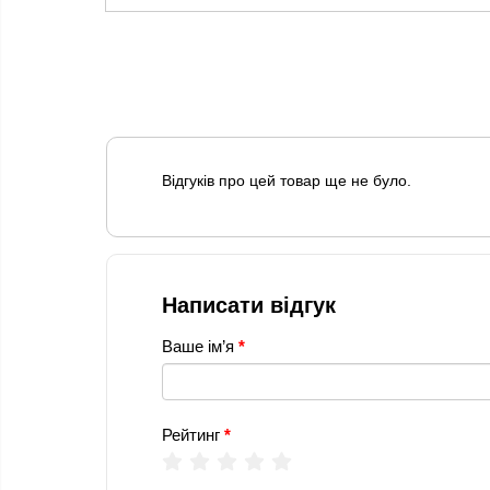
Відгуків про цей товар ще не було.
Написати відгук
Ваше ім’я
Рейтинг