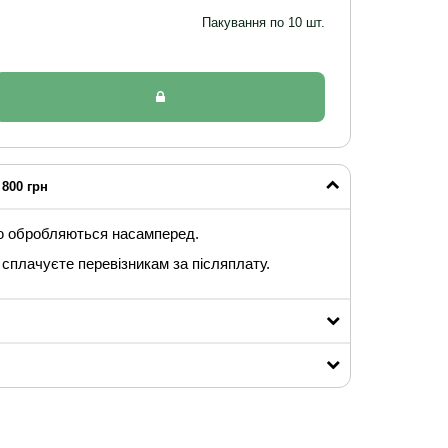
Пакування по 10 шт.
800 грн
ю обробляються насамперед.
сплачуєте перевізникам за післяплату.