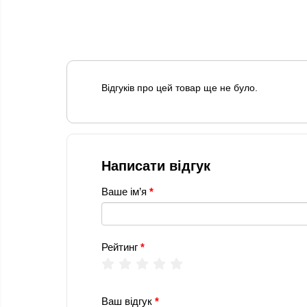
Відгуків про цей товар ще не було.
Написати відгук
Ваше ім’я
Рейтинг
Ваш відгук