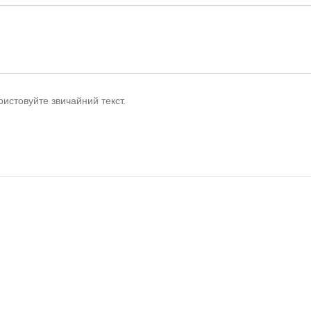
истовуйте звичайний текст.