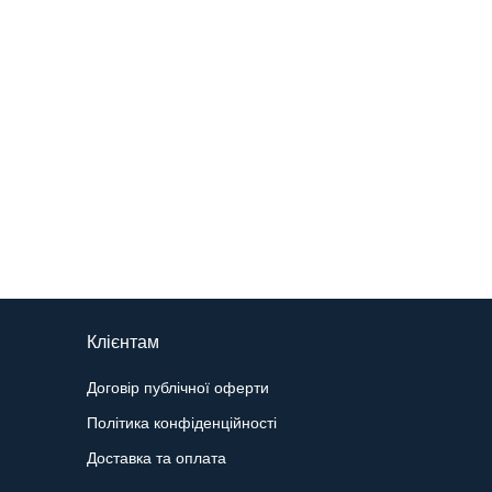
Клієнтам
Договір публічної оферти
Політика конфіденційності
Доставка та оплата