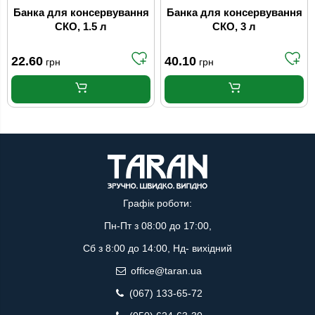
Банка для консервування
Банка для консервування
СКО, 1.5 л
СКО, 3 л
22.60
40.10
грн
грн
Графік роботи:
Пн-Пт з 08:00 до 17:00,
Сб з 8:00 до 14:00, Нд- вихідний
office@taran.ua
(067) 133-65-72