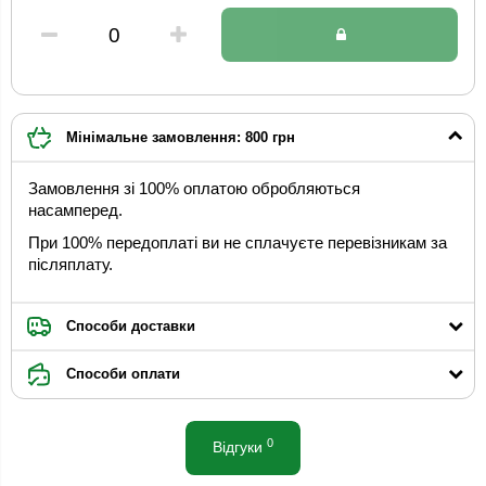
Мінімальне замовлення: 800 грн
Замовлення зі 100% оплатою обробляються
насамперед.
При 100% передоплаті ви не сплачуєте перевізникам за
післяплату.
Способи доставки
Способи оплати
0
Відгуки