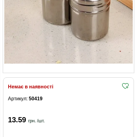
Немає в наявності
Артикул:
50419
13.59
грн. /шт.