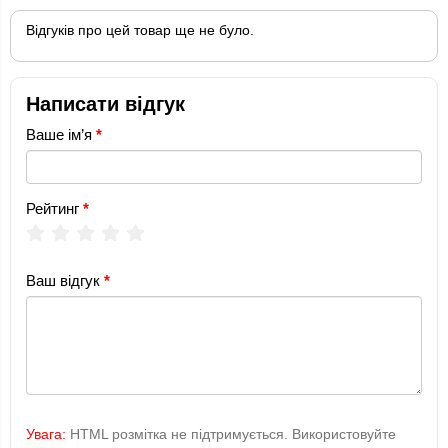
Відгуків про цей товар ще не було.
Написати відгук
Ваше ім’я
Рейтинг
Ваш відгук
Увага:
HTML розмітка не підтримується. Використовуйте