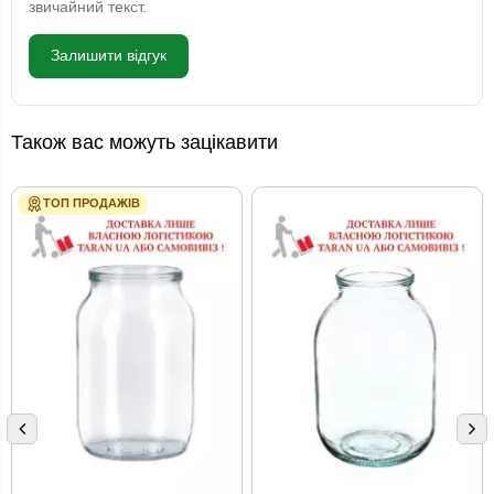
звичайний текст.
Залишити відгук
Також вас можуть зацікавити
ТОП ПРОДАЖІВ