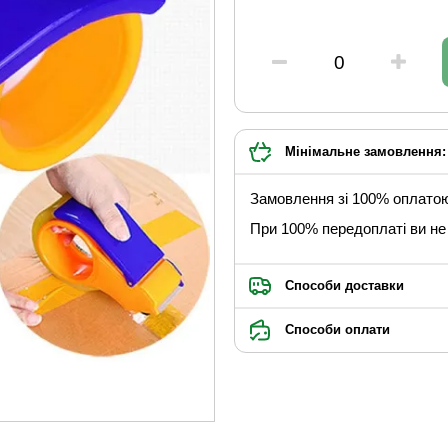
Мінімальне замовлення: 
Замовлення зі 100% оплато
При 100% передоплаті ви не 
Способи доставки
Способи оплати