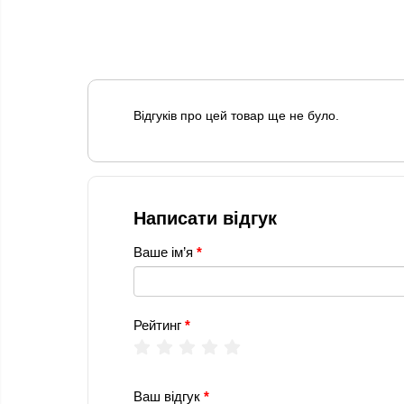
Відгуків про цей товар ще не було.
Написати відгук
Ваше ім’я
Рейтинг
Ваш відгук