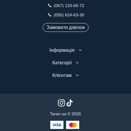
(067) 133-65-72
(050) 624-63-30
Замовити дзвінок
Інформація
Категорії
Клієнтам
Taran.ua © 2026