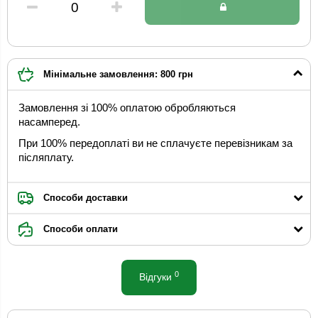
Мінімальне замовлення: 800 грн
Замовлення зі 100% оплатою обробляються
насамперед.
При 100% передоплаті ви не сплачуєте перевізникам за
післяплату.
Способи доставки
Способи оплати
0
Відгуки