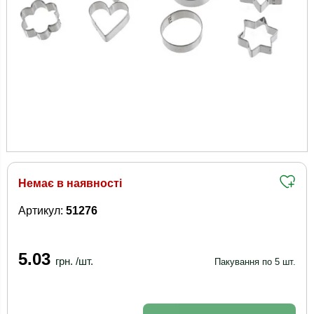
Немає в наявності
Артикул:
51276
5.03
грн. /шт.
Пакування по 5 шт.