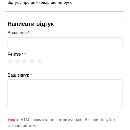
Відгуків про цей товар ще не було.
Написати відгук
Ваше ім’я
Рейтинг
Ваш відгук
Увага:
HTML розмітка не підтримується. Використовуйте
звичайний текст.