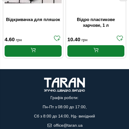
Відкривачка для пляшок
Відро пластикове
харчове, 1 л
4.60
10.40
грн
грн
Графік роботи:
Пн-Пт з 08:00 до 17:00,
Сб з 8:00 до 14:00, Нд- вихідний
office@taran.ua