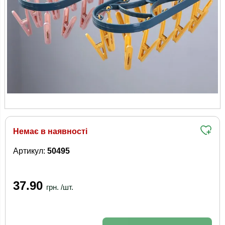
Немає в наявності
Артикул:
50495
37.90
грн. /шт.