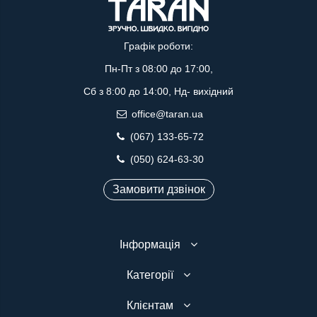
Графік роботи:
Пн-Пт з 08:00 до 17:00,
Сб з 8:00 до 14:00, Нд- вихідний
office@taran.ua
(067) 133-65-72
(050) 624-63-30
Замовити дзвінок
Інформація
Категорії
Клієнтам