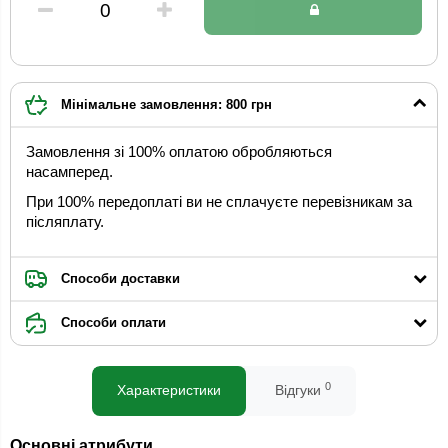
Мінімальне замовлення: 800 грн
Замовлення зі 100% оплатою обробляються
насамперед.
При 100% передоплаті ви не сплачуєте перевізникам за
післяплату.
Способи доставки
Способи оплати
0
Характеристики
Відгуки
Основні атрибути