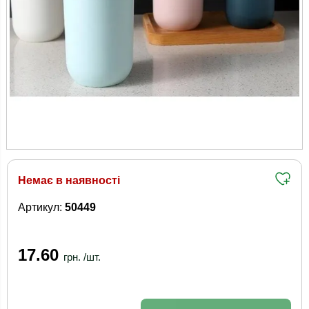
Немає в наявності
Артикул:
50449
17.60
грн. /шт.