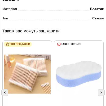
Матеріал
Пластик
Тип
Стакан
Також вас можуть зацікавити
ТОП ПРОДАЖІВ
ЗАКІНЧУЄТЬСЯ