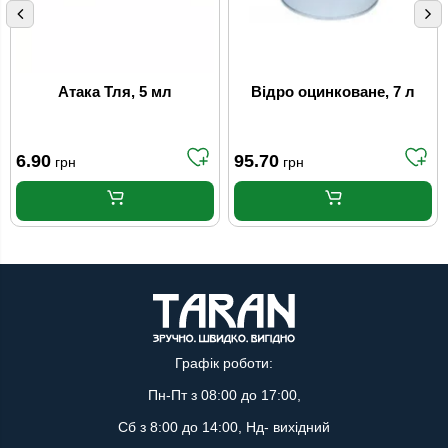
Атака Тля, 5 мл
Відро оцинковане, 7 л
6.90
95.70
грн
грн
Графік роботи:
Пн-Пт з 08:00 до 17:00,
Сб з 8:00 до 14:00, Нд- вихідний