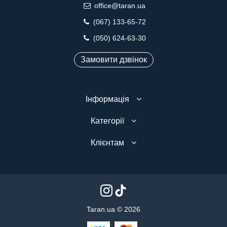
office@taran.ua
(067) 133-65-72
(050) 624-63-30
Замовити дзвінок
Інформація
Категорії
Клієнтам
Taran.ua © 2026