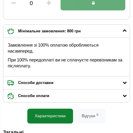
Мінімальне замовлення: 800 грн
Замовлення зі 100% оплатою обробляються
насамперед.
При 100% передоплаті ви не сплачуєте перевізникам за
післяплату.
Способи доставки
Способи оплати
0
Характеристики
Відгуки
Загальні