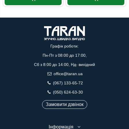
Графік роботи:
Пн-Пт з 08:00 до 17:00,
Сб з 8:00 до 14:00, Нд- вихідний
office@taran.ua
(067) 133-65-72
(050) 624-63-30
Замовити дзвінок
Інформація