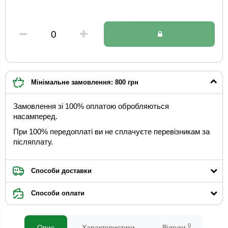
Мінімальне замовлення: 800 грн
Замовлення зі 100% оплатою обробляються
насамперед.
При 100% передоплаті ви не сплачуєте перевізникам за
післяплату.
Способи доставки
Способи оплати
0
Опис
Характеристики
Відгуки