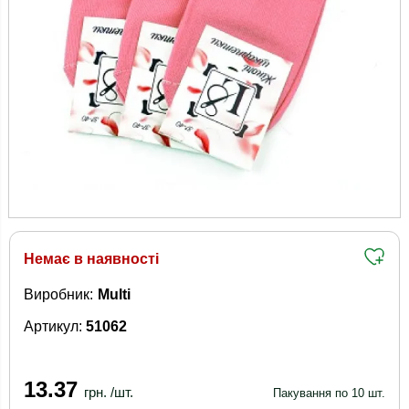
Немає в наявності
Виробник:
Multi
Артикул:
51062
13.37
грн. /шт.
Пакування по 10 шт.