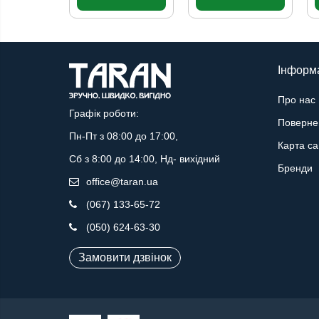
Інформ
Про нас
Графік роботи:
Поверне
Пн-Пт з 08:00 до 17:00,
Карта са
Сб з 8:00 до 14:00, Нд- вихідний
Бренди
office@taran.ua
(067) 133-65-72
(050) 624-63-30
Замовити дзвінок