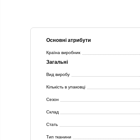
Основні атрибути
Країна виробник
Загальні
Вид виробу
Кількість в упаковці
Сезон
Склад
Стать
Тип тканини