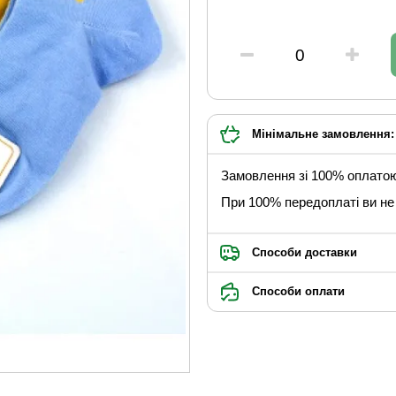
Мінімальне замовлення: 
Замовлення зі 100% оплато
При 100% передоплаті ви не 
Способи доставки
Способи оплати