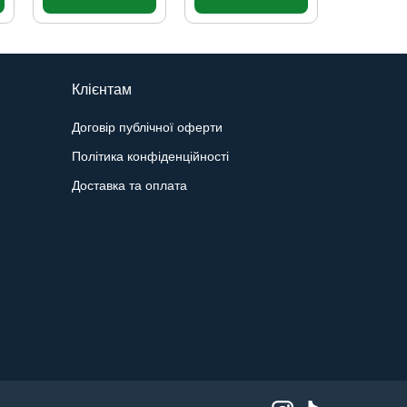
Клієнтам
Договір публічної оферти
Політика конфіденційності
Доставка та оплата