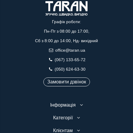
Графік роботи:
Пн-Пт з 08:00 до 17:00,
Сб з 8:00 до 14:00, Нд- вихідний
office@taran.ua
(067) 133-65-72
(050) 624-63-30
Замовити дзвінок
Інформація
Категорії
Клієнтам