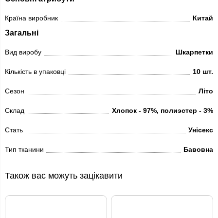
Країна виробник
Китай
Загальні
Вид виробу
Шкарпетки
Кількість в упаковці
10 шт.
Сезон
Літо
Склад
Хлопок - 97%, полиэстер - 3%
Стать
Унісекс
Тип тканини
Бавовна
Також вас можуть зацікавити