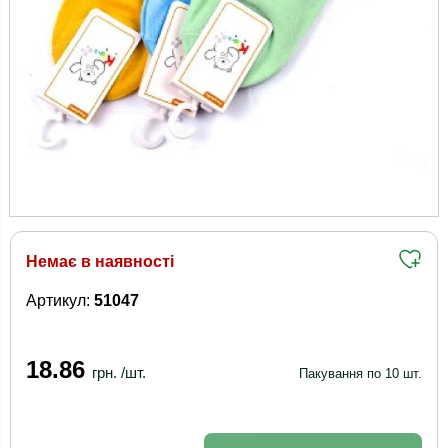
Немає в наявності
Артикул:
51047
18.86
грн. /шт.
Пакування по 10 шт.