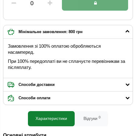
Мінімальне замовлення: 800 грн
Замовлення зі 100% оплатою обробляються
насамперед.
При 100% передоплаті ви не сплачуєте перевізникам за
післяплату.
Способи доставки
Способи оплати
0
Характеристики
Відгуки
Основні атрибути