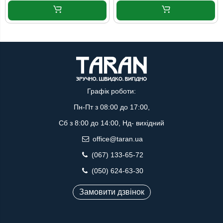
Графік роботи:
Пн-Пт з 08:00 до 17:00,
Сб з 8:00 до 14:00, Нд- вихідний
office@taran.ua
(067) 133-65-72
(050) 624-63-30
Замовити дзвінок