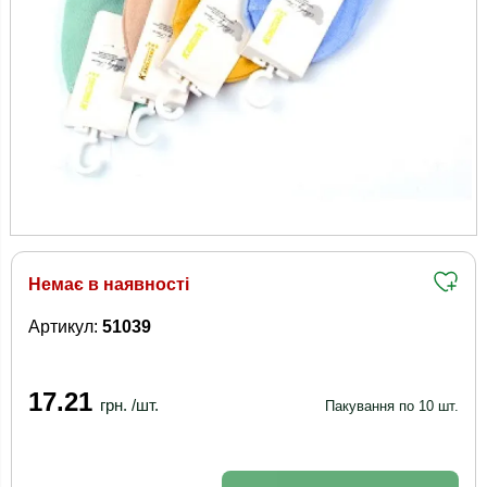
Немає в наявності
Артикул:
51039
17.21
грн. /шт.
Пакування по 10 шт.