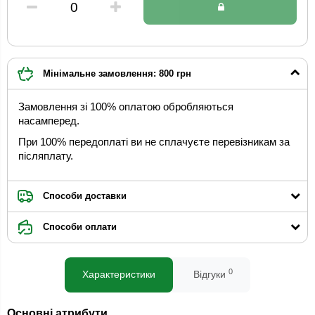
Мінімальне замовлення: 800 грн
Замовлення зі 100% оплатою обробляються
насамперед.
При 100% передоплаті ви не сплачуєте перевізникам за
післяплату.
Способи доставки
Способи оплати
0
Характеристики
Відгуки
Основні атрибути