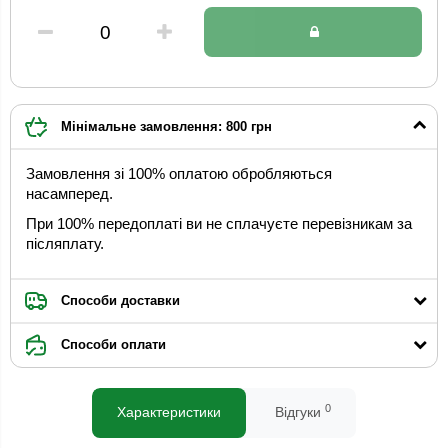
Мінімальне замовлення: 800 грн
Замовлення зі 100% оплатою обробляються
насамперед.
При 100% передоплаті ви не сплачуєте перевізникам за
післяплату.
Способи доставки
Способи оплати
0
Характеристики
Відгуки