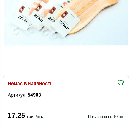
Немає в наявності
Артикул:
54903
17.25
грн. /шт.
Пакування по 10 шт.