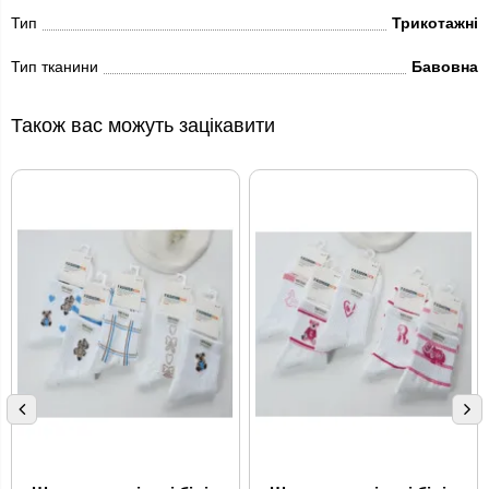
Тип
Трикотажні
Тип тканини
Бавовна
Також вас можуть зацікавити