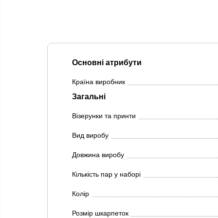
Основні атрибути
Країна виробник
Загальні
Візерунки та принти
Вид виробу
Довжина виробу
Кількість пар у наборі
Колір
Розмір шкарпеток