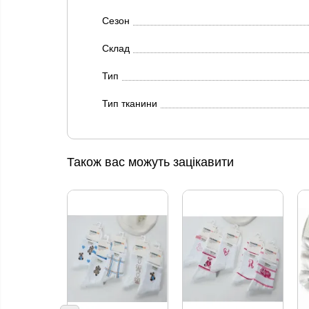
Сезон
Склад
Тип
Тип тканини
Також вас можуть зацікавити