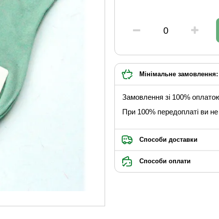
Мінімальне замовлення: 
Замовлення зі 100% оплато
При 100% передоплаті ви не 
Способи доставки
Способи оплати