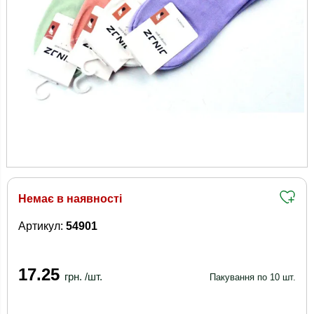
Немає в наявності
Артикул:
54901
17.25
грн. /шт.
Пакування по 10 шт.