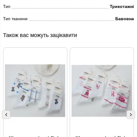
Тип
Трикотажні
Тип тканини
Бавовна
Також вас можуть зацікавити