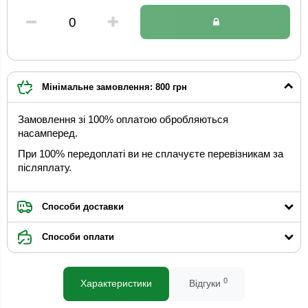
Мінімальне замовлення: 800 грн
Замовлення зі 100% оплатою обробляються
насамперед.
При 100% передоплаті ви не сплачуєте перевізникам за
післяплату.
Способи доставки
Способи оплати
0
Характеристики
Відгуки