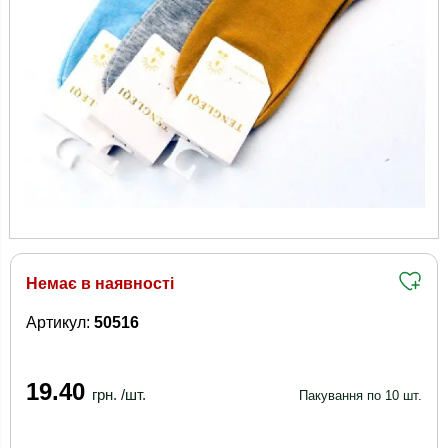
Немає в наявності
Артикул:
50516
19.40
грн. /шт.
Пакування по 10 шт.