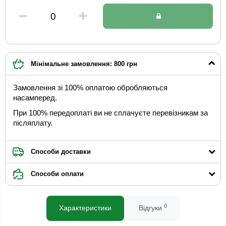
Мінімальне замовлення: 800 грн
Замовлення зі 100% оплатою обробляються
насамперед.
При 100% передоплаті ви не сплачуєте перевізникам за
післяплату.
Способи доставки
Способи оплати
0
Характеристики
Відгуки