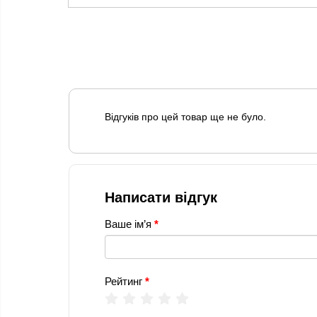
Відгуків про цей товар ще не було.
Написати відгук
Ваше ім’я
Рейтинг